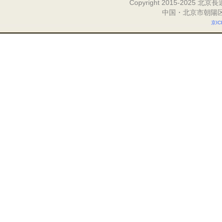
Copyright 2015-2025 北
中国・北京市朝陽区東
京IC