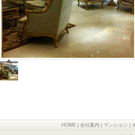
HOME
|
会社案内
|
マンション
|