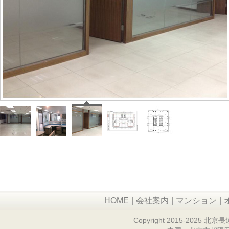
HOME
|
会社案内
|
マンション
|
Copyright 2015-2025 北